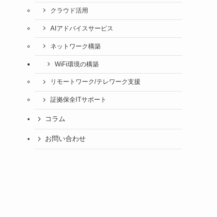
クラウド活用
AIアドバイスサービス
ネットワーク構築
WiFi環境の構築
リモートワーク/テレワーク支援
証拠保全ITサポート
コラム
お問い合わせ