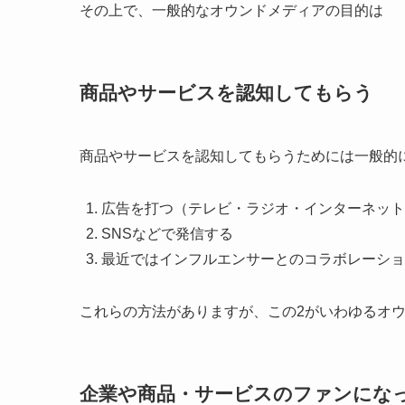
その上で、一般的なオウンドメディアの目的は
商品やサービスを認知してもらう
商品やサービスを認知してもらうためには一般的
広告を打つ（テレビ・ラジオ・インターネット
SNSなどで発信する
最近ではインフルエンサーとのコラボレーショ
これらの方法がありますが、この2がいわゆるオ
企業や商品・サービスのファンにな