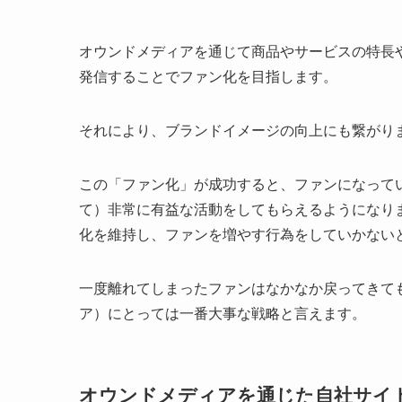
オウンドメディアを通じて商品やサービスの特長
発信することでファン化を目指します。
それにより、ブランドイメージの向上にも繋がり
この「ファン化」が成功すると、ファンになって
て）非常に有益な活動をしてもらえるようになり
化を維持し、ファンを増やす行為をしていかない
一度離れてしまったファンはなかなか戻ってきて
ア）にとっては一番大事な戦略と言えます。
オウンドメディアを通じた自社サイト