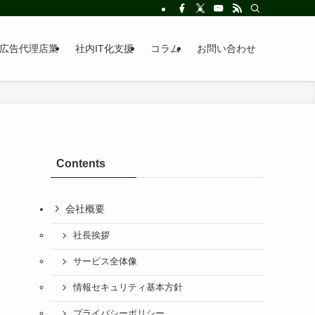
広告代理店業
社内IT化支援
コラム
お問い合わせ
Contents
会社概要
社長挨拶
サービス全体像
情報セキュリティ基本方針
プライバシーポリシー