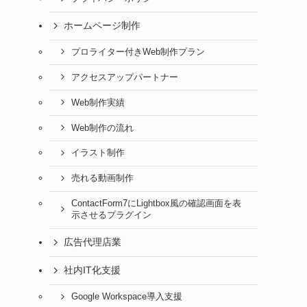
ホームページ制作
プロライター付きWeb制作プラン
アクセスアップパートナー
Web制作実績
Web制作の流れ
イラスト制作
売れる動画制作
ContactForm7にLightbox風の確認画面を表
示させるプラグイン
広告代理店業
社内IT化支援
Google Workspace導入支援