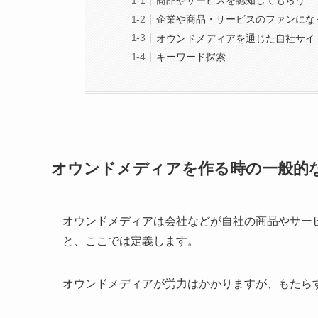
商品やサービスを認知してもらう
企業や商品・サービスのファンにな
オウンドメディアを通じた自社サイ
キーワード探索
オウンドメディアを作る時の一般的
オウンドメディアは会社などが自社の商品やサー
と、ここでは定義します。
オウンドメディアが労力はかかりますが、もたら