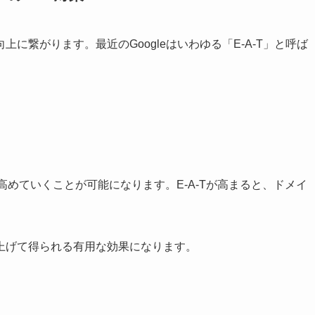
に繋がります。最近のGoogleはいわゆる「E-A-T」と呼ば
を高めていくことが可能になります。E-A-Tが高まると、ドメイ
上げて得られる有用な効果になります。