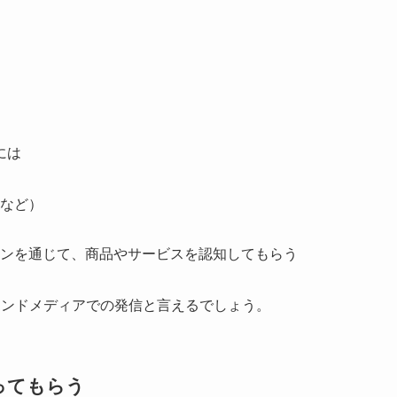
には
など）
ンを通じて、商品やサービスを認知してもらう
ウンドメディアでの発信と言えるでしょう。
ってもらう