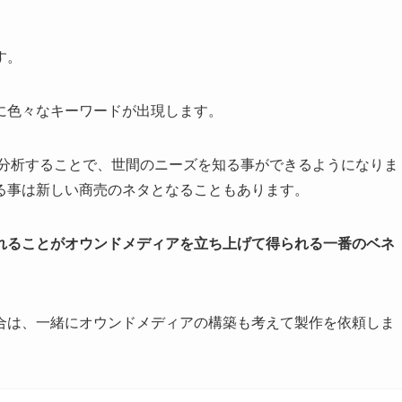
す。
に色々なキーワードが出現します。
にて分析することで、世間のニーズを知る事ができるようになりま
る事は新しい商売のネタとなることもあります。
れることがオウンドメディアを立ち上げて得られる一番のベネ
合は、一緒にオウンドメディアの構築も考えて製作を依頼しま