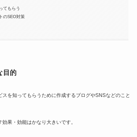
ってもらう
トのSEO対策
な目的
ビスを知ってもらうために作成するブログやSNSなどのこと
す効果・効能はかなり大きいです。