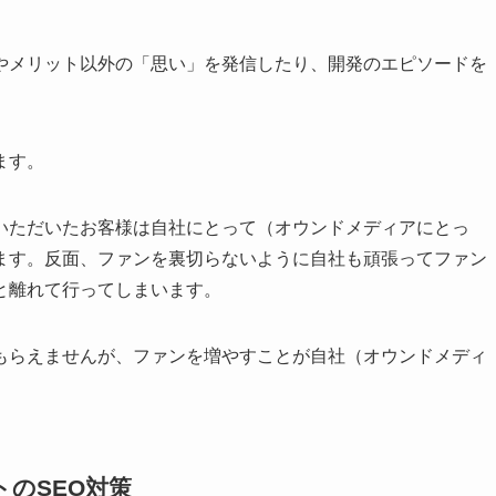
やメリット以外の「思い」を発信したり、開発のエピソードを
ます。
いただいたお客様は自社にとって（オウンドメディアにとっ
ます。反面、ファンを裏切らないように自社も頑張ってファン
と離れて行ってしまいます。
もらえませんが、ファンを増やすことが自社（オウンドメディ
のSEO対策