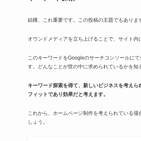
結構、これ重要です。この投稿の主題でもありま
オウンドメディアを立ち上げることで、サイト内
このキーワードをGoogleのサーチコンソール
す。どんなことが世の中に求められているかを知
キーワード探索を得て、新しいビジネスを考えら
フィットであり効果だと考えます。
これから、ホームページ制作を考えられている場
しょう。