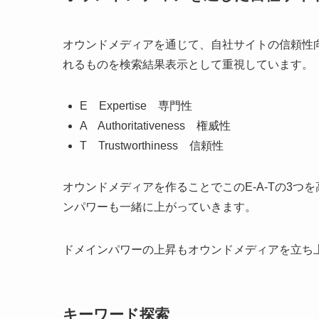
オウンドメディアを通じて、自社サイトの信頼性向上
れるものを検索結果表示として重視しています。
E Expertise 専門性
A Authoritativeness 権威性
T Trustworthiness 信頼性
オウンドメディアを作ることでこのE-A-Tの3つ
ンパワーも一緒に上がっていきます。
ドメインパワーの上昇もオウンドメディアを立ち
キーワード探索