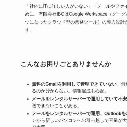
「社内にITに詳しい人がいない」「メールやファ
めに、有限会社IBGはGoogle Workspace
つになったクラウド型の業務ツール）の導入設計
す。
こんなお困りごとありませんか
無料のGmailを利用して管理できていない。
無
るのか分からない。情報漏洩も心配。
メールをレンタルサーバーで運用していて不安
送できないことがある。
メールをレンタルサーバーで運用、Outloo
ンから新しいパソコンへの引っ越しで容量が大