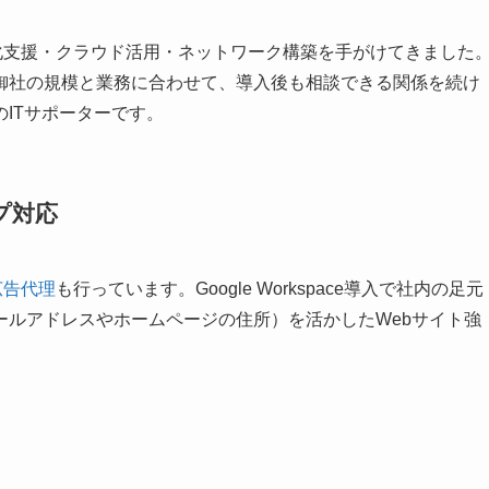
IT化支援・クラウド活用・ネットワーク構築を手がけてきました
御社の規模と業務に合わせて、導入後も相談できる関係を続け
ITサポーターです。
プ対応
広告代理
も行っています。Google Workspace導入で社内の足元
ールアドレスやホームページの住所）を活かしたWebサイト強