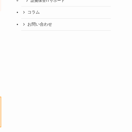
証拠保全ITサポート
コラム
お問い合わせ