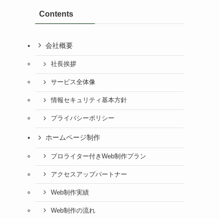
Contents
会社概要
社長挨拶
サービス全体像
情報セキュリティ基本方針
プライバシーポリシー
ホームページ制作
プロライター付きWeb制作プラン
アクセスアップパートナー
Web制作実績
Web制作の流れ