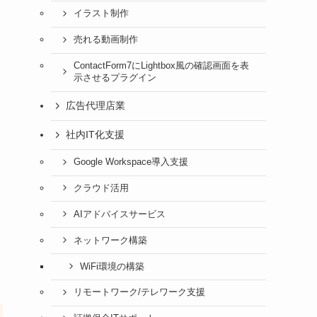
イラスト制作
売れる動画制作
ContactForm7にLightbox風の確認画面を表
示させるプラグイン
広告代理店業
社内IT化支援
Google Workspace導入支援
クラウド活用
AIアドバイスサービス
ネットワーク構築
WiFi環境の構築
リモートワーク/テレワーク支援