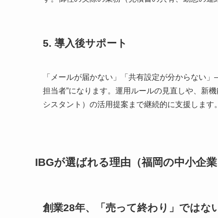
5. 導入後サポート
「メールが届かない」「共有設定が分からない」—
担当者”になります。運用ルールの見直しや、新機能・AI機
シスタント）の活用提案まで継続的に支援します
IBGが選ばれる理由（福岡の中小企業
創業28年、「売って終わり」ではな