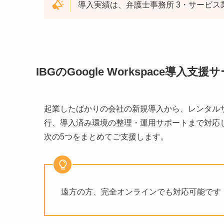
導入実績は、弁護士事務所 3・サービス業
IBGのGoogle Workspace導入支援
起業したばかりの会社の新規導入から、レンタルサーバ
行、導入済み環境の整理・運用サポートまで対応し
次の5つをまとめてご支援します。
遠方の方、完全オンラインでも対応可能です