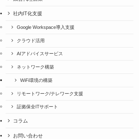
社内IT化支援
Google Workspace導入支援
クラウド活用
AIアドバイスサービス
ネットワーク構築
WiFi環境の構築
リモートワーク/テレワーク支援
証拠保全ITサポート
コラム
お問い合わせ