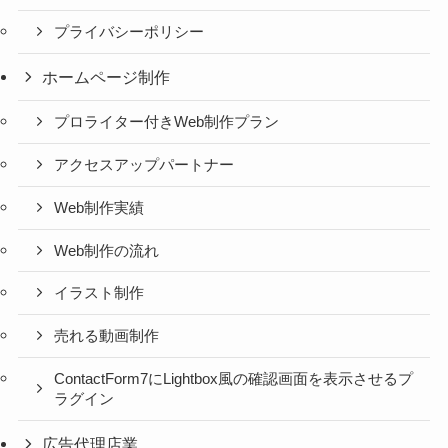
プライバシーポリシー
ホームページ制作
プロライター付きWeb制作プラン
アクセスアップパートナー
Web制作実績
Web制作の流れ
イラスト制作
売れる動画制作
ContactForm7にLightbox風の確認画面を表示させるプ
ラグイン
広告代理店業