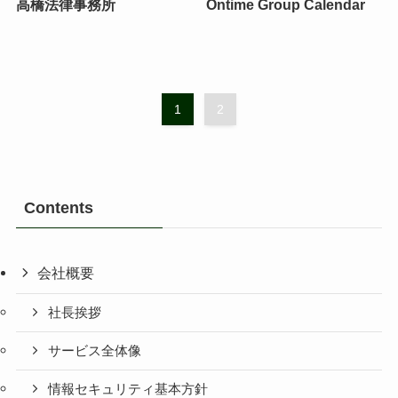
高橋法律事務所
Ontime Group Calendar
1
2
Contents
会社概要
社長挨拶
サービス全体像
情報セキュリティ基本方針