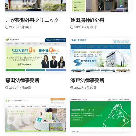
こが整形外科クリニック
池田脳神経外科
2025年7月29日
2025年7月29日
森田法律事務所
瀬戸法律事務所
2025年7月29日
2025年7月29日