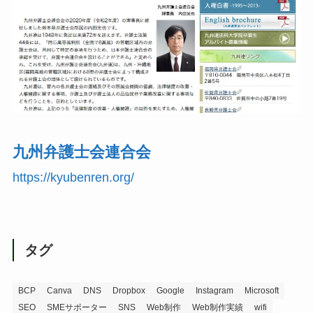
九州弁護士会連合会
https://kyubenren.org/
タグ
BCP
Canva
DNS
Dropbox
Google
Instagram
Microsoft
SEO
SMEサポーター
SNS
Web制作
Web制作実績
wifi