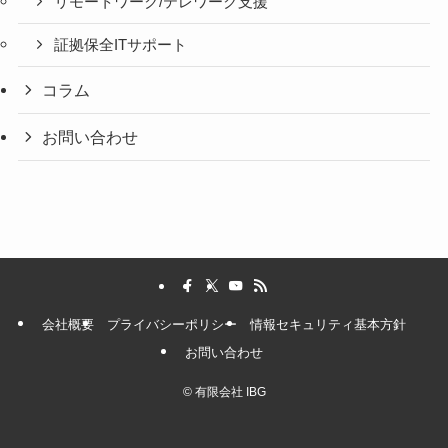
リモートワーク/テレワーク支援
証拠保全ITサポート
コラム
お問い合わせ
会社概要
プライバシーポリシー
情報セキュリティ基本方針
お問い合わせ
©
有限会社 IBG