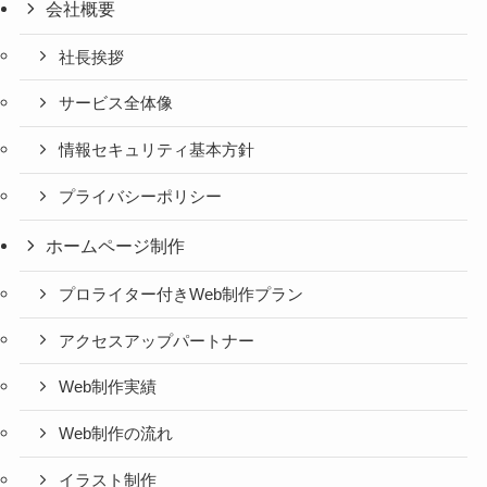
会社概要
社長挨拶
サービス全体像
情報セキュリティ基本方針
プライバシーポリシー
ホームページ制作
プロライター付きWeb制作プラン
アクセスアップパートナー
Web制作実績
Web制作の流れ
イラスト制作