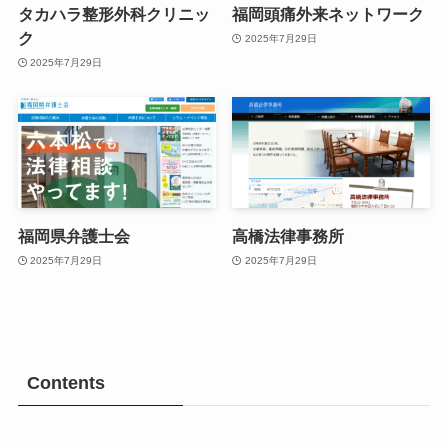
タカハラ整形外科クリニッ
福岡頭痛外来ネットワーク
ク
2025年7月29日
2025年7月29日
福岡県弁護士会
高橋法律事務所
2025年7月29日
2025年7月29日
Contents