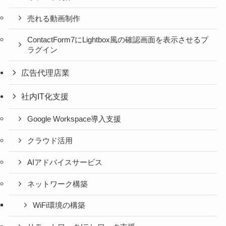
売れる動画制作
ContactForm7にLightbox風の確認画面を表示させるプ
ラグイン
広告代理店業
社内IT化支援
Google Workspace導入支援
クラウド活用
AIアドバイスサービス
ネットワーク構築
WiFi環境の構築