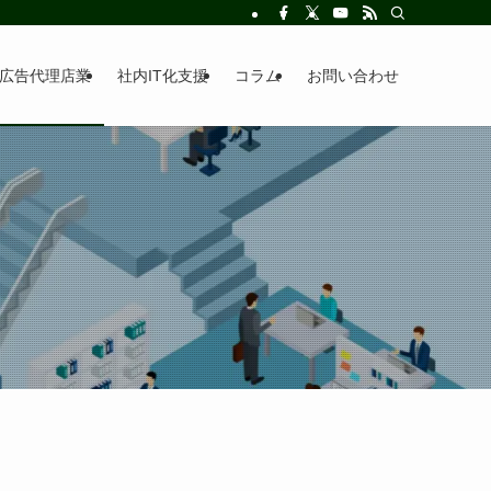
広告代理店業
社内IT化支援
コラム
お問い合わせ