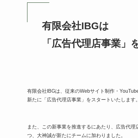
有限会社IBGは
「広告代理店事業」
有限会社IBGは、従来のWebサイト制作・YouT
新たに「広告代理店事業」をスタートいたします
また、この新事業を推進するにあたり、広告代理
つ、大神誠が新たにチームに加わりました。