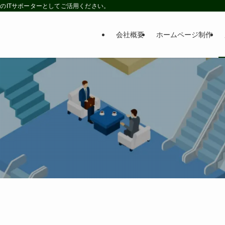
のITサポーターとしてご活用ください。
会社概要
ホームページ制作