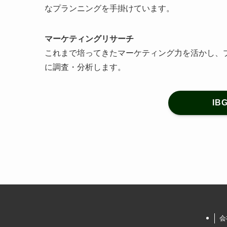
なプランニングを手掛けています。
マーケティングリサーチ
これまで培ってきたマーケティング力を活かし、
に調査・分析します。
I
会