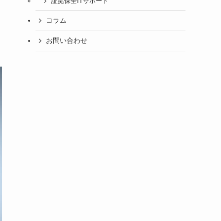
証拠保全ITサポート
コラム
お問い合わせ