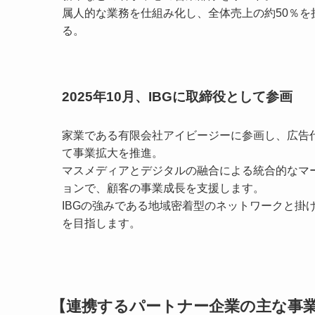
属人的な業務を仕組み化し、全体売上の約50％
を
る。
2025年10月、IBGに取締役として参画
家業である有限会社アイビージーに参画し、広告
て事業拡大を推進。
マスメディアとデジタルの融合による統合的なマ
ョンで、顧客の事業成長を支援します。
IBGの強みである地域密着型のネットワークと掛
を目指します。
【連携するパートナー企業の主な事