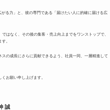
広がる力」と、彼の専門である「届けたい人に的確に届ける広
り」ではなく、その後の集客・売上向上までをワンストップで、
ます。
ネスの成長にさらに貢献できるよう、社員一同、一層精進して
しくお願い申し上げます。
神 誠