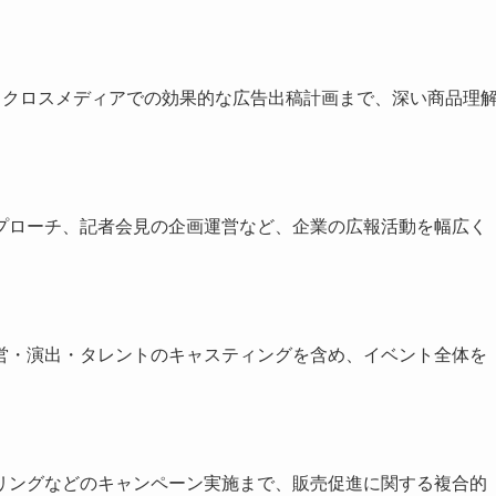
、クロスメディアでの効果的な広告出稿計画まで、深い商品理
プローチ、記者会見の企画運営など、企業の広報活動を幅広く
営・演出・タレントのキャスティングを含め、イベント全体を
リングなどのキャンペーン実施まで、販売促進に関する複合的