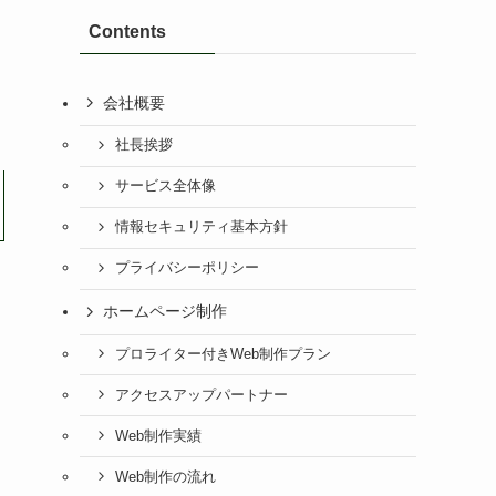
Contents
会社概要
社長挨拶
サービス全体像
情報セキュリティ基本方針
プライバシーポリシー
ホームページ制作
プロライター付きWeb制作プラン
アクセスアップパートナー
Web制作実績
Web制作の流れ