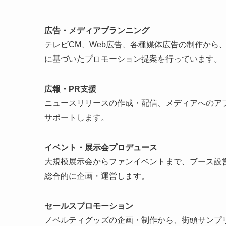
広告・メディアプランニング
テレビCM、Web広告、各種媒体広告の制作から
に基づいたプロモーション提案を行っています。
広報・PR支援
ニュースリリースの作成・配信、メディアへのア
サポートします。
イベント・展示会プロデュース
大規模展示会からファンイベントまで、ブース設
総合的に企画・運営します。
セールスプロモーション
ノベルティグッズの企画・制作から、街頭サンプ