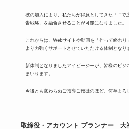
彼の加入により、私たちが得意としてきた「ITで
告戦略」を融合させることが可能になりました。
これからは、Webサイトや動画を「作って終わ
より力強くサポートさせていただける体制となり
新体制となりましたアイビージーが、皆様のビジ
まいります。
今後とも変わらぬご指導ご鞭撻のほど、何卒よろ
取締役・アカウント プランナー 大