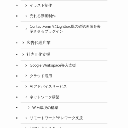
イラスト制作
売れる動画制作
ContactForm7にLightbox風の確認画面を表
示させるプラグイン
広告代理店業
社内IT化支援
Google Workspace導入支援
クラウド活用
AIアドバイスサービス
ネットワーク構築
WiFi環境の構築
リモートワーク/テレワーク支援