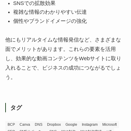
SNSでの拡散効果
複雑な情報のわかりやすい伝達
個性やブランドイメージの強化
他にもリアルタイムな情報発信など、さまざまな
面でメリットがあります。これらの要素を活用
し、効果的な動画コンテンツをWebサイトに取り
入れることで、ビジネスの成功につながるでしょ
う。
タグ
BCP
Canva
DNS
Dropbox
Google
Instagram
Microsoft