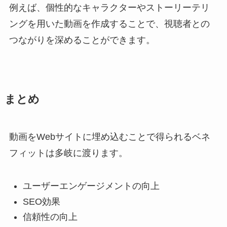
例えば、個性的なキャラクターやストーリーテリ
ングを用いた動画を作成することで、視聴者との
つながりを深めることができます。
まとめ
動画をWebサイトに埋め込むことで得られるベネ
フィットは多岐に渡ります。
ユーザーエンゲージメントの向上
SEO効果
信頼性の向上