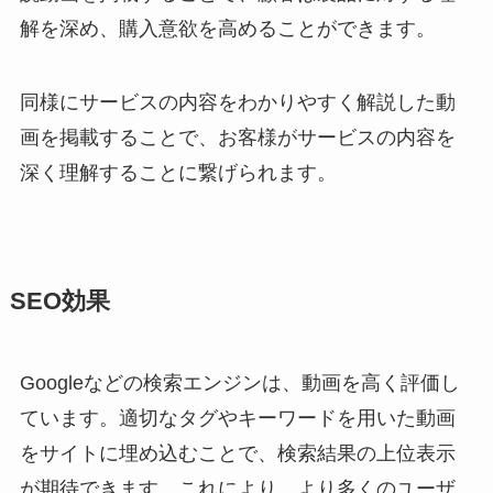
解を深め、購入意欲を高めることができます。
同様にサービスの内容をわかりやすく解説した動
画を掲載することで、お客様がサービスの内容を
深く理解することに繋げられます。
SEO効果
Googleなどの検索エンジンは、動画を高く評価し
ています。適切なタグやキーワードを用いた動画
をサイトに埋め込むことで、検索結果の上位表示
が期待できます。これにより、より多くのユーザ