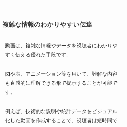
複雑な情報のわかりやすい伝達
動画は、複雑な情報やデータを視聴者にわかりや
すく伝える優れた手段です。
図や表、アニメーション等を用いて、難解な内容
も直感的に理解できる形で提示することが可能で
す。
例えば、技術的な説明や統計データをビジュアル
化した動画を作成することで、視聴者は短時間で