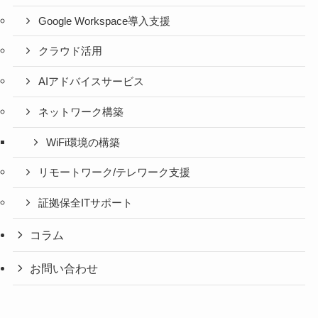
Google Workspace導入支援
クラウド活用
AIアドバイスサービス
ネットワーク構築
WiFi環境の構築
リモートワーク/テレワーク支援
証拠保全ITサポート
コラム
お問い合わせ