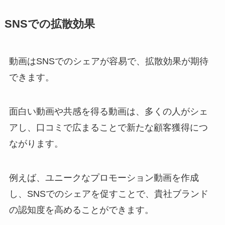
SNSでの拡散効果
動画はSNSでのシェアが容易で、拡散効果が期待
できます。
面白い動画や共感を得る動画は、多くの人がシェ
アし、口コミで広まることで新たな顧客獲得につ
ながります。
例えば、ユニークなプロモーション動画を作成
し、SNSでのシェアを促すことで、貴社ブランド
の認知度を高めることができます。