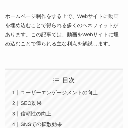
ホームページ制作をする上で、Webサイトに動画
を埋め込むことで得られる多くのベネフィットが
あります。この記事では、動画をWebサイトに埋
め込むことで得られる主な利点を解説します。
目次
ユーザーエンゲージメントの向上
SEO効果
信頼性の向上
SNSでの拡散効果