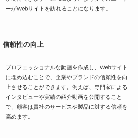
ーがWebサイトを訪れることになります。
信頼性の向上
プロフェッショナルな動画を作成し、Webサイト
に埋め込むことで、企業やブランドの信頼性を向
上させることができます。例えば、専門家による
インタビューや実績の紹介動画を公開すること
で、顧客は貴社のサービスや製品に対する信頼を
高めます。