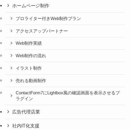
ホームページ制作
プロライター付きWeb制作プラン
アクセスアップパートナー
Web制作実績
Web制作の流れ
イラスト制作
売れる動画制作
ContactForm7にLightbox風の確認画面を表示させるプ
ラグイン
広告代理店業
社内IT化支援