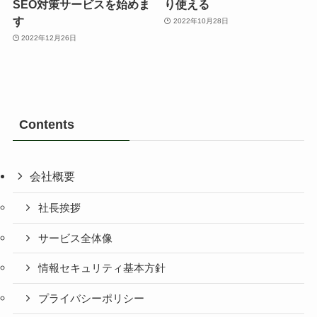
SEO対策サービスを始めま
り使える
す
2022年10月28日
2022年12月26日
Contents
会社概要
社長挨拶
サービス全体像
情報セキュリティ基本方針
プライバシーポリシー