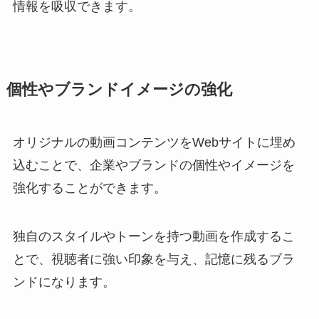
情報を吸収できます。
個性やブランドイメージの強化
オリジナルの動画コンテンツをWebサイトに埋め
込むことで、企業やブランドの個性やイメージを
強化することができます。
独自のスタイルやトーンを持つ動画を作成するこ
とで、視聴者に強い印象を与え、記憶に残るブラ
ンドになります。