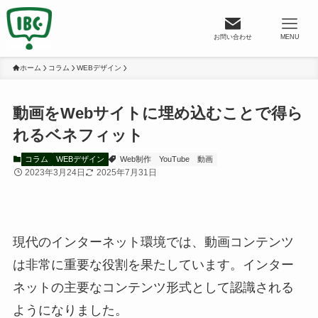
お問い合わせ
MENU
ホーム
コラム
WEBデザイン
動画をWebサイトに埋め込むことで得ら
れるベネフィット
コラム
WEBデザイン
Web制作
YouTube
動画
2023年3月24日
2025年7月31日
現代のインターネット環境では、動画コンテンツ
は非常に重要な役割を果たしています。インター
ネットの主要なコンテンツ形式として認識される
ようになりました。