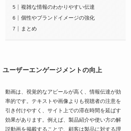
複雑な情報のわかりやすい伝達
個性やブランドイメージの強化
まとめ
ユーザーエンゲージメントの向上
動画は、視覚的なアピールが高く、情報伝達が効
率的です。テキストや画像よりも視聴者の注意を
引き付けやすく、サイト上での滞在時間を延ばす
効果があります。例えば、製品紹介や使い方の解
説動画を掲載することで、顧客は製品に対する理