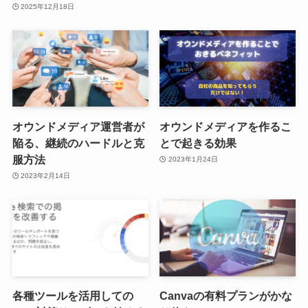
2025年12月18日
オウンドメディア運営者が
オウンドメディアを作るこ
陥る、継続のハードルと克
とで起きる効果
服方法
2023年1月24日
2023年2月14日
各種ツールを活用しての
Canvaの有料プランがかな