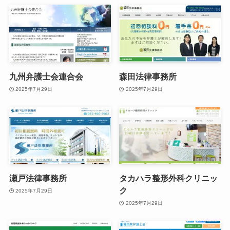
九州弁護士会連合会
森田法律事務所
2025年7月29日
2025年7月29日
瀬戸法律事務所
タカハラ整形外科クリニッ
ク
2025年7月29日
2025年7月29日