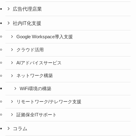
広告代理店業
社内IT化支援
Google Workspace導入支援
クラウド活用
AIアドバイスサービス
ネットワーク構築
WiFi環境の構築
リモートワーク/テレワーク支援
証拠保全ITサポート
コラム