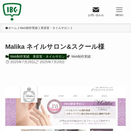
お問い合わせ
MENU
ホーム
Web制作実績
美容室・ネイルサロン
Malika ネイルサロン&スクール様
Web制作実績
美容室・ネイルサロン
Web制作実績
2025年7月28日
2025年7月29日