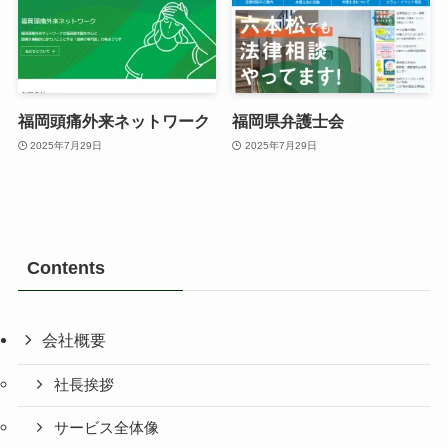
福岡頭痛外来ネットワーク
福岡県弁護士会
2025年7月29日
2025年7月29日
Contents
会社概要
社長挨拶
サービス全体像