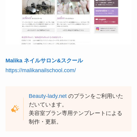
Malika ネイルサロン&スクール
https://malikanailschool.com/
Beauty-lady.net
のプランをご利用いた
だいています。
美容室プラン専用テンプレートによる
制作・更新。