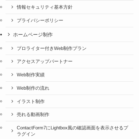
情報セキュリティ基本方針
プライバシーポリシー
ホームページ制作
プロライター付きWeb制作プラン
アクセスアップパートナー
Web制作実績
Web制作の流れ
イラスト制作
売れる動画制作
ContactForm7にLightbox風の確認画面を表示させるプ
ラグイン