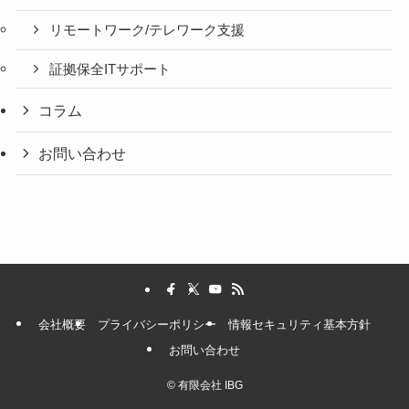
リモートワーク/テレワーク支援
証拠保全ITサポート
コラム
お問い合わせ
会社概要
プライバシーポリシー
情報セキュリティ基本方針
お問い合わせ
©
有限会社 IBG