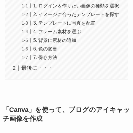
1. ログイン＆作りたい画像の種類を選択
2. イメージに合ったテンプレートを探す
3. テンプレートに写真を配置
4. フレーム素材を選ぶ
5. 背景に素材の追加
6. 色の変更
7. 保存方法
最後に・・・
「Canva」を使って、ブログのアイキャッ
チ画像を作成