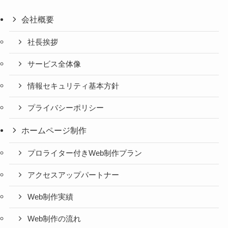
会社概要
社長挨拶
サービス全体像
情報セキュリティ基本方針
プライバシーポリシー
ホームページ制作
プロライター付きWeb制作プラン
アクセスアップパートナー
Web制作実績
Web制作の流れ