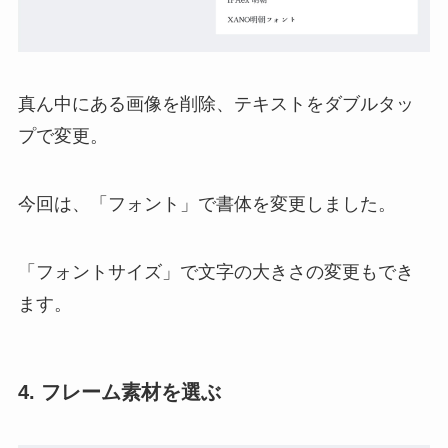
真ん中にある画像を削除、テキストをダブルタッ
プで変更。
今回は、「フォント」で書体を変更しました。
「フォントサイズ」で文字の大きさの変更もでき
ます。
4. フレーム素材を選ぶ