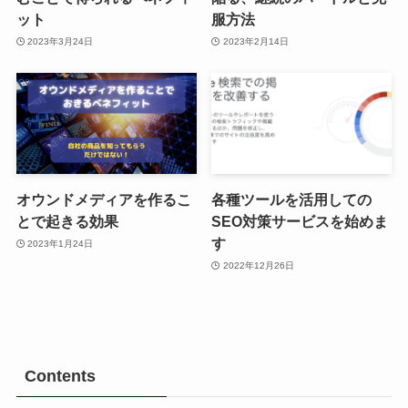
ット
服方法
2023年3月24日
2023年2月14日
オウンドメディアを作るこ
各種ツールを活用しての
とで起きる効果
SEO対策サービスを始めま
す
2023年1月24日
2022年12月26日
Contents