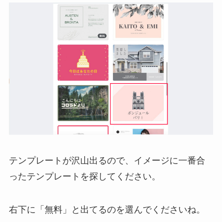
テンプレートが沢山出るので、イメージに一番合
ったテンプレートを探してください。
右下に「無料」と出てるのを選んでくださいね。