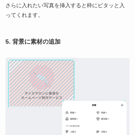
さらに入れたい写真を挿入すると枠にピタッと入
ってくれます。
5. 背景に素材の追加