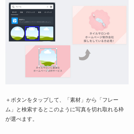
＋ボタンをタップして、「素材」から「フレー
ム」と検索するとこのように写真を切れ取れる枠
が選べます。