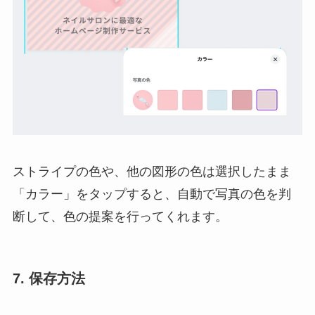
ストライプの色や、他の図形の色は選択したまま
「カラー」をタップすると、自動で写真の色を判
断して、色の提案を行ってくれます。
7. 保存方法