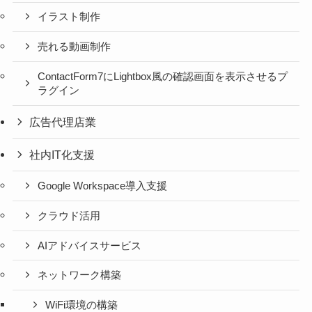
イラスト制作
売れる動画制作
ContactForm7にLightbox風の確認画面を表示させるプ
ラグイン
広告代理店業
社内IT化支援
Google Workspace導入支援
クラウド活用
AIアドバイスサービス
ネットワーク構築
WiFi環境の構築