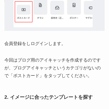
会員登録をしログインします。
今回はブログ用のアイキャッチを作成するのです
が、ブログアイキャッチというカテゴリがないの
で「ポストカード」をタップしてください。
2. イメージに合ったテンプレートを探す