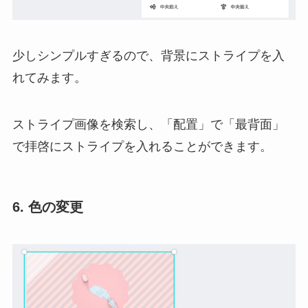
少しシンプルすぎるので、背景にストライプを入
れてみます。
ストライプ画像を検索し、「配置」で「最背面」
で拝啓にストライプを入れることができます。
6. 色の変更