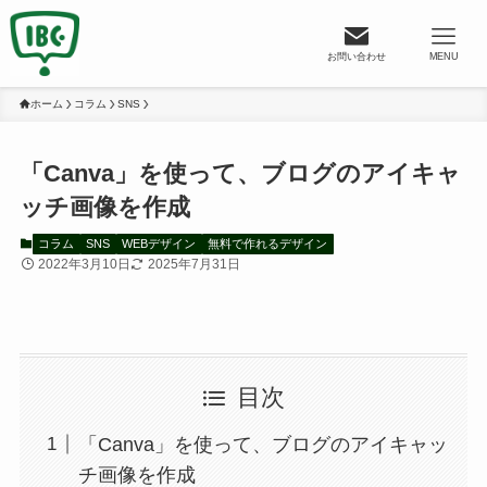
お問い合わせ
MENU
ホーム
コラム
SNS
「Canva」を使って、ブログのアイキャ
ッチ画像を作成
コラム
SNS
WEBデザイン
無料で作れるデザイン
2022年3月10日
2025年7月31日
目次
「Canva」を使って、ブログのアイキャッ
チ画像を作成