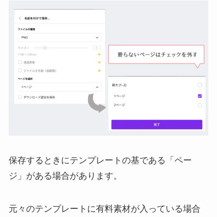
保存するときにテンプレートの基である「ペー
ジ」がある場合があります。
元々のテンプレートに有料素材が入っている場合