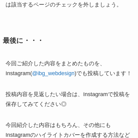
は該当するページのチェックを外しましょう。
最後に・・・
今回ご紹介した内容をまとめたものを、
Instagram(
@ibg_webdesign
)でも投稿しています！
投稿内容を見返したい場合は、Instagramで投稿を
保存してみてください◎
今回紹介した内容はもちろん、その他にも
Instagramのハイライトカバーを作成する方法など