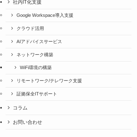
社内IT化支援
Google Workspace導入支援
クラウド活用
AIアドバイスサービス
ネットワーク構築
WiFi環境の構築
リモートワーク/テレワーク支援
証拠保全ITサポート
コラム
お問い合わせ