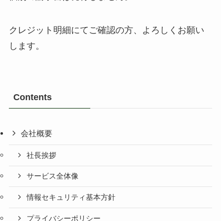
クレジット明細にてご確認の方、よろしくお願い
します。
Contents
会社概要
社長挨拶
サービス全体像
情報セキュリティ基本方針
プライバシーポリシー