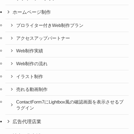
ホームページ制作
プロライター付きWeb制作プラン
アクセスアップパートナー
Web制作実績
Web制作の流れ
イラスト制作
売れる動画制作
ContactForm7にLightbox風の確認画面を表示させるプ
ラグイン
広告代理店業