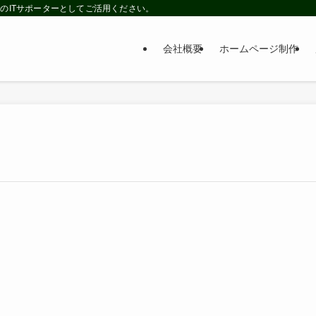
のITサポーターとしてご活用ください。
会社概要
ホームページ制作