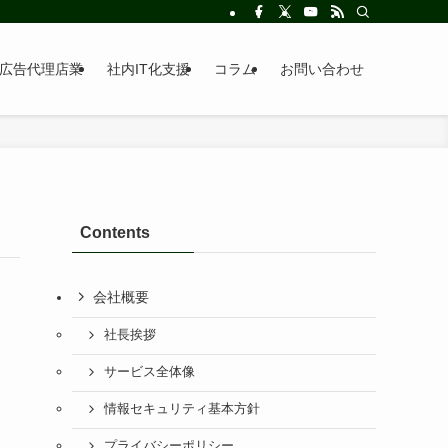
広告代理店業
社内IT化支援
コラム
お問い合わせ
Contents
会社概要
社長挨拶
サービス全体像
情報セキュリティ基本方針
プライバシーポリシー