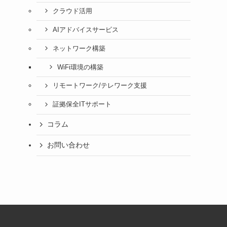
クラウド活用
AIアドバイスサービス
ネットワーク構築
WiFi環境の構築
リモートワーク/テレワーク支援
証拠保全ITサポート
コラム
お問い合わせ