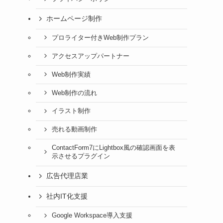
ホームページ制作
プロライター付きWeb制作プラン
アクセスアップパートナー
Web制作実績
Web制作の流れ
イラスト制作
売れる動画制作
ContactForm7にLightbox風の確認画面を表
示させるプラグイン
広告代理店業
社内IT化支援
Google Workspace導入支援