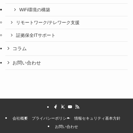
WiFi環境の構築
リモートワーク/テレワーク支援
証拠保全ITサポート
コラム
お問い合わせ
会社概要
プライバシーポリシー
情報セキュリティ基本方針
お問い合わせ