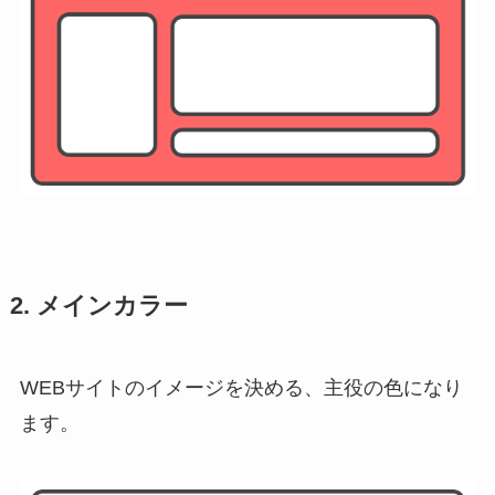
2. メインカラー
WEBサイトのイメージを決める、主役の色になり
ます。