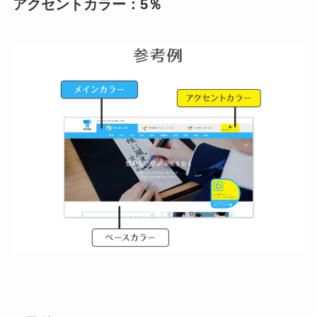
アクセントカラー：5％