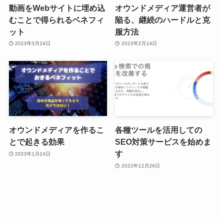
動画をWebサイトに埋め込
オウンドメディア運営者が
むことで得られるベネフィ
陥る、継続のハードルと克
ット
服方法
2023年3月24日
2023年2月14日
オウンドメディアを作るこ
各種ツールを活用しての
とで起きる効果
SEO対策サービスを始めま
す
2023年1月24日
2022年12月26日