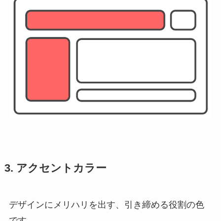
3. アクセントカラー
デザインにメリハリを出す、引き締める役割の色
です。