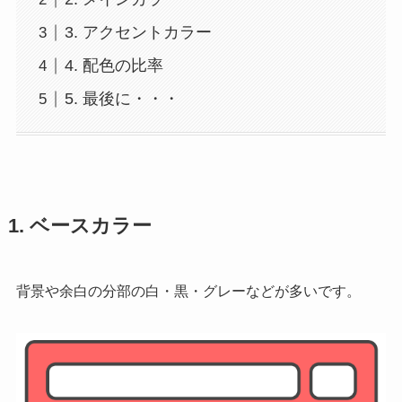
3. アクセントカラー
4. 配色の比率
5. 最後に・・・
1. ベースカラー
背景や余白の分部の白・黒・グレーなどが多いです。