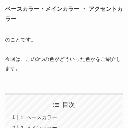
ベースカラー・メインカラー ・ アクセントカ
ラー
のことです。
今回は、この3つの色がどういった色かをご紹介し
ます。
目次
1. ベースカラー
2. メインカラー