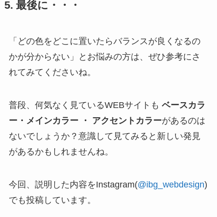
5. 最後に・・・
「どの色をどこに置いたらバランスが良くなるの
かが分からない」とお悩みの方は、ぜひ参考にさ
れてみてくださいね。
普段、何気なく見ているWEBサイトも
ベースカラ
ー・メインカラー ・ アクセントカラー
があるのは
ないでしょうか？意識して見てみると新しい発見
があるかもしれませんね。
今回、説明した内容をInstagram(
@ibg_webdesign
)
でも投稿しています。