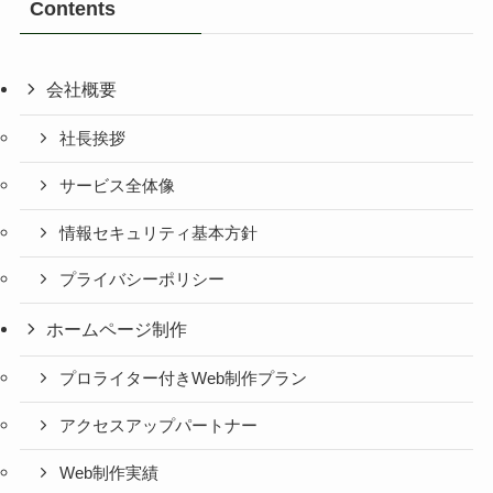
Contents
会社概要
社長挨拶
サービス全体像
情報セキュリティ基本方針
プライバシーポリシー
ホームページ制作
プロライター付きWeb制作プラン
アクセスアップパートナー
Web制作実績