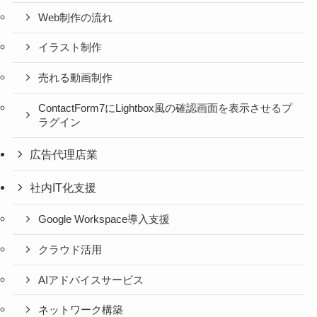
Web制作の流れ
イラスト制作
売れる動画制作
ContactForm7にLightbox風の確認画面を表示させるプ
ラグイン
広告代理店業
社内IT化支援
Google Workspace導入支援
クラウド活用
AIアドバイスサービス
ネットワーク構築