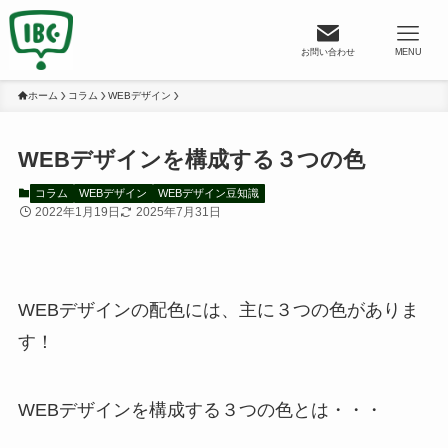
お問い合わせ
MENU
ホーム
コラム
WEBデザイン
WEBデザインを構成する３つの色
コラム
WEBデザイン
WEBデザイン豆知識
2022年1月19日
2025年7月31日
WEBデザインの配色には、主に３つの色がありま
す！
WEBデザインを構成する３つの色とは・・・