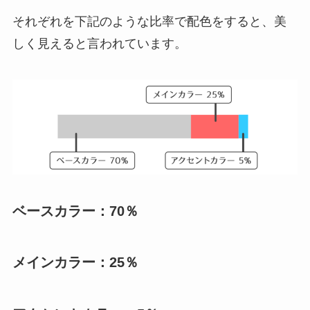
それぞれを下記のような比率で配色をすると、美
しく見えると言われています。
ベースカラー：70％
メインカラー：25％