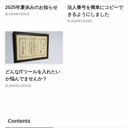
2025年夏休みのお知らせ
法人番号を簡単にコピーで
きるようにしました
2025年7月31日
2025年1月29日
どんなITツールを入れたい
か悩んでませんか？
2020年12月22日
Contents