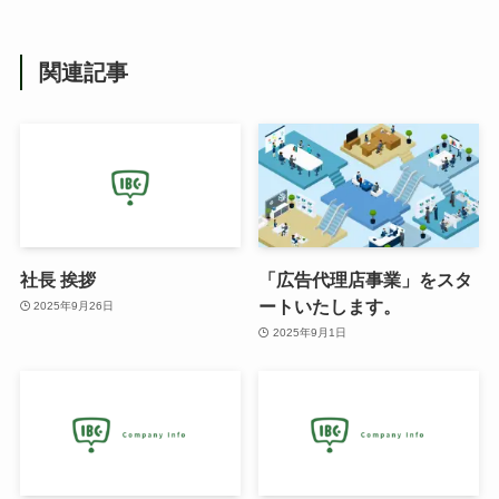
関連記事
社長 挨拶
「広告代理店事業」をスタ
ートいたします。
2025年9月26日
2025年9月1日