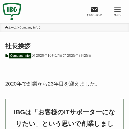
お問い合わせ
MENU
ホーム
Company Info
社長挨拶
2020年10月17日
2025年7月25日
Company Info
2020年で創業から23年目を迎えました。
IBGは「お客様のITサポーターにな
りたい」という思いで創業しまし