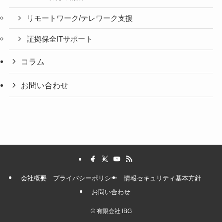
リモートワーク/テレワーク支援
証拠保全ITサポート
コラム
お問い合わせ
会社概要
プライバシーポリシー
情報セキュリティ基本方針
お問い合わせ
©
有限会社 IBG