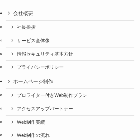
会社概要
社長挨拶
サービス全体像
情報セキュリティ基本方針
プライバシーポリシー
ホームページ制作
プロライター付きWeb制作プラン
アクセスアップパートナー
Web制作実績
Web制作の流れ