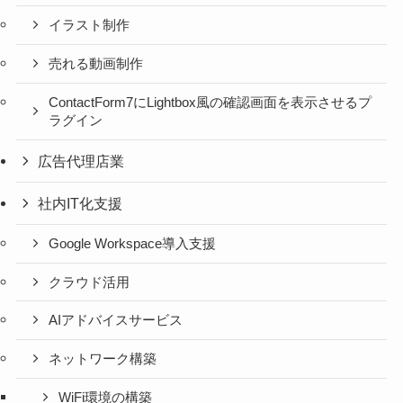
イラスト制作
売れる動画制作
ContactForm7にLightbox風の確認画面を表示させるプ
ラグイン
広告代理店業
社内IT化支援
Google Workspace導入支援
クラウド活用
AIアドバイスサービス
ネットワーク構築
WiFi環境の構築