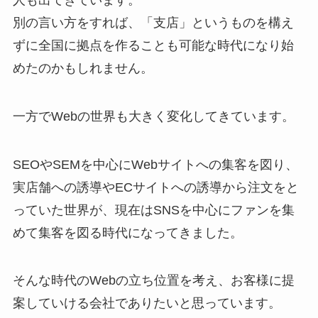
別の言い方をすれば、「支店」というものを構え
ずに全国に拠点を作ることも可能な時代になり始
めたのかもしれません。
一方でWebの世界も大きく変化してきています。
SEOやSEMを中心にWebサイトへの集客を図り、
実店舗への誘導やECサイトへの誘導から注文をと
っていた世界が、現在はSNSを中心にファンを集
めて集客を図る時代になってきました。
そんな時代のWebの立ち位置を考え、お客様に提
案していける会社でありたいと思っています。