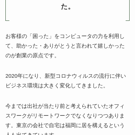
た。
お客様の「困った」をコンピュータの力を利用し
て、助かった・ありがとうと言われて嬉しかった
のが創業の原点です。
2020年になり、新型コロナウィルスの流行に伴い
ビジネス環境は大きく変化してきました。
今までは出社が当たり前と考えられていたオフィ
スワークがリモートワークでなくなりつつありま
す。東京の会社で自宅は福岡に居を構えるという
人も出てきています。