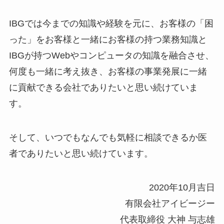
IBGでは今までの知識や経験を元に、お客様の「困
った」をお客様と一緒にお客様の持つ業務知識と
IBGが持つWebやコンピュータの知識を融合させ、
何度も一緒に考え抜き、お客様の事業発展に一緒
に貢献できる会社でありたいと思い続けていま
す。
そして、いつでもなんでも気軽に相談できるか医
者でありたいと思い続けています。
2020年10月吉日
有限会社アイビージー
代表取締役 大神 与志雄