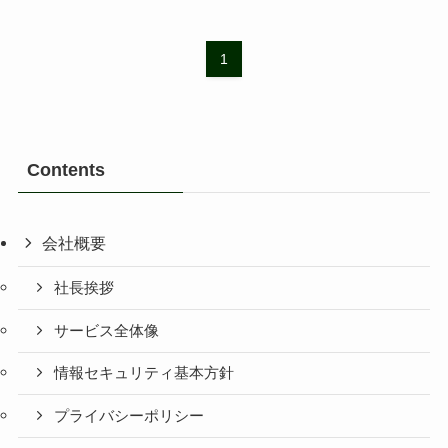
1
Contents
会社概要
社長挨拶
サービス全体像
情報セキュリティ基本方針
プライバシーポリシー