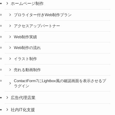
ホームページ制作
プロライター付きWeb制作プラン
アクセスアップパートナー
Web制作実績
Web制作の流れ
イラスト制作
売れる動画制作
ContactForm7にLightbox風の確認画面を表示させるプ
ラグイン
広告代理店業
社内IT化支援