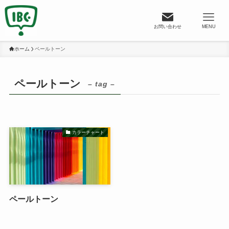
お問い合わせ
MENU
ホーム
ペールトーン
ペールトーン
– tag –
カラーチャート
ペールトーン