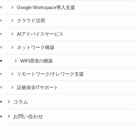
Google Workspace導入支援
クラウド活用
AIアドバイスサービス
ネットワーク構築
WiFi環境の構築
リモートワーク/テレワーク支援
証拠保全ITサポート
コラム
お問い合わせ